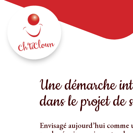
Une démarche int
dans le projet de 
Envisagé aujourd’hui comme u