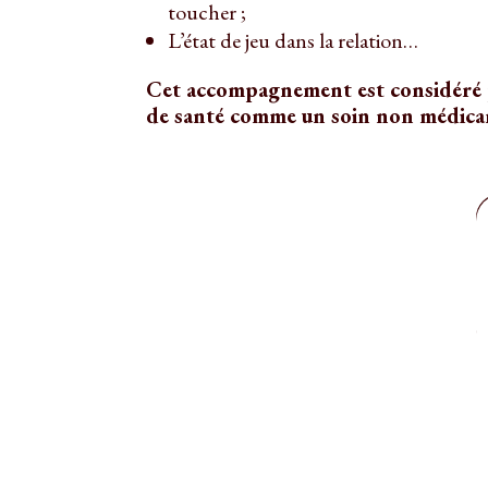
toucher ;
L’état de jeu dans la relation…
Cet accompagnement est considéré p
de santé comme un soin non médic