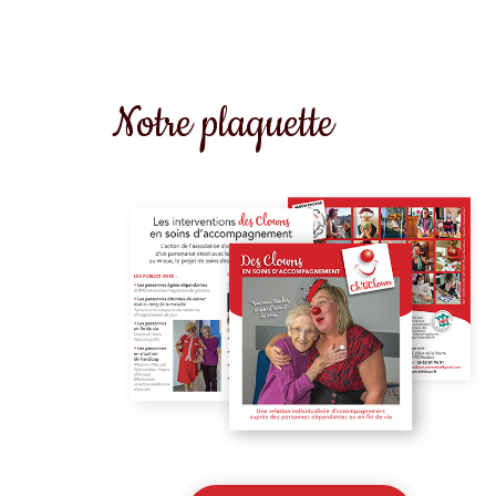
Notre plaquette