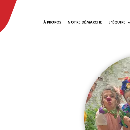
À PROPOS
NOTRE DÉMARCHE
L’ÉQUIPE