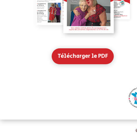
Télécharger le PDF