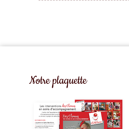
Notre plaquette