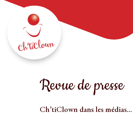
Revue de presse
Ch’tiClown dans les médias…